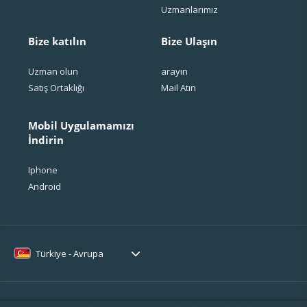
Uzmanlarımız
Bize katılın
Bize Ulaşın
Uzman olun
arayın
Satış Ortaklığı
Mail Atın
Mobil Uygulamamızı
İndirin
Iphone
Android
Türkiye - Avrupa